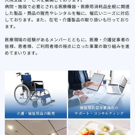
病院・施設で必要とされる医療機器・医療用消耗品全般に関連
した製品・商品の販売やレンタルを軸に、幅広いニーズに対応
しております。また、在宅・介護製品の取り扱いも行っており
ます。
医療現場の経験があるメンバーとともに、医療・介護従事者の
皆様、患者様、ご利用者様の視点に立った事業の取り組みを進
めてまいります。
福祉用具貸与事務所の
介護・福祉用品の販売
サポート・コンサルティング