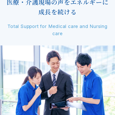
医療・介護現場の声をエネルギーに
成長を続ける
Total Support for Medical care and Nursing
care