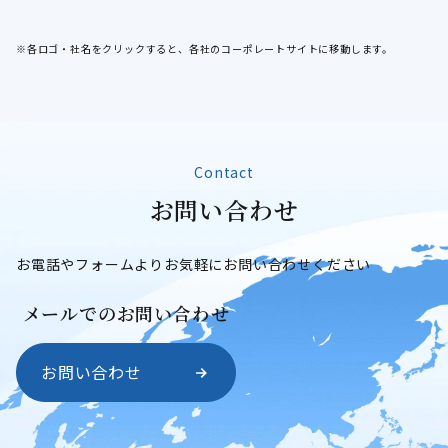
※各ロゴ・社名をクリックすると、各社のコーポレートサイトに移動します。
Contact
お
問
い
合
わ
せ
お問い合わせ
お電話やフォームよりお気軽にお問い合わせください
メールでのお問い合わせ
お問い合わせ