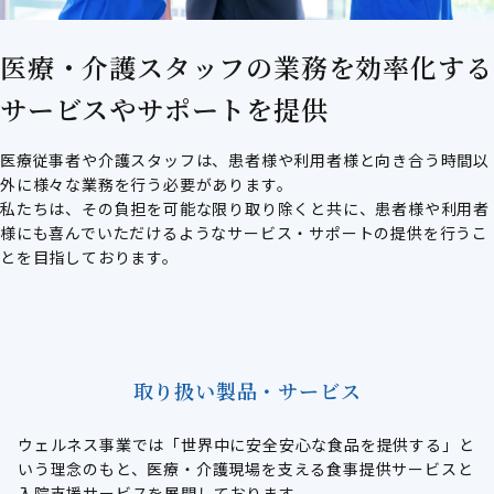
医療・介護スタッフの業務を効率化する
サービスやサポートを提供
医療従事者や介護スタッフは、患者様や利用者様と向き合う時間以
外に様々な業務を行う必要があります。
私たちは、その負担を可能な限り取り除くと共に、患者様や利用者
様にも喜んでいただけるようなサービス・サポートの提供を行うこ
とを目指しております。
取り扱い製品・サービス
ウェルネス事業では「世界中に安全安心な食品を提供する」と
いう理念のもと、医療・介護現場を支える食事提供サービスと
入院支援サービスを展開しております。