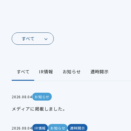
すべて
IR情報
お知らせ
適時開示
2026.08.04
お知らせ
メディアに掲載しました。
2026.08.04
IR情報
お知らせ
適時開示