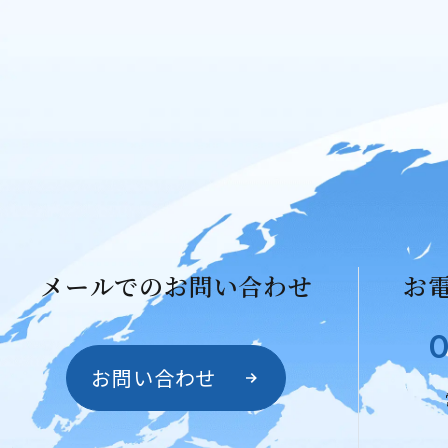
メールでのお問い合わせ
お
0
お問い合わせ