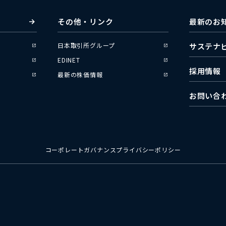
その他・リンク
最新のお
日本取引所グループ
サステナ
EDINET
採用情報
最新の株価情報
お問い合
コーポレートガバナンス
プライバシーポリシー