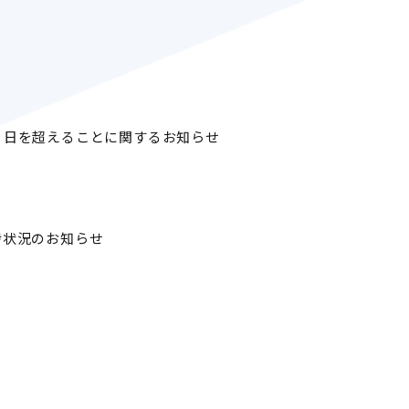
45 日を超えることに関するお知らせ
捗状況のお知らせ