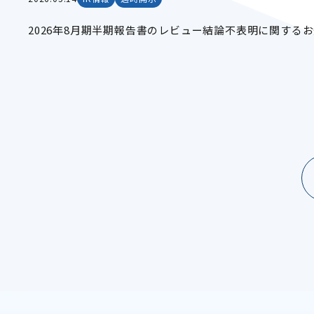
2026年8月期半期報告書のレビュー結論不表明に関する