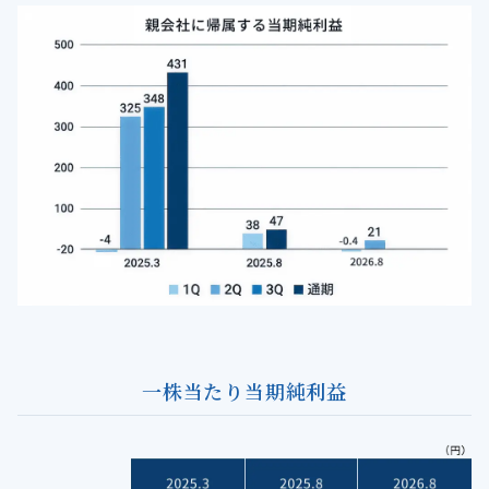
一株当たり当期純利益