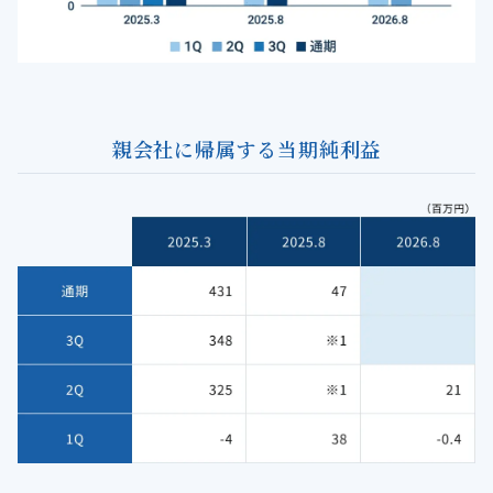
親会社に帰属する当期純利益