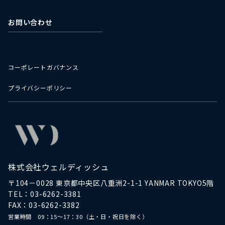
お問い合わせ
コーポレートガバナンス
プライバシーポリシー
株式会社ウェルディッシュ
〒104－0028 東京都中央区八重洲2-1-1 YANMAR TOKYO5階
TEL：03-6262-3381
FAX：03-6262-3382
営業時間 09：15～17：30（土・日・祝日を除く）