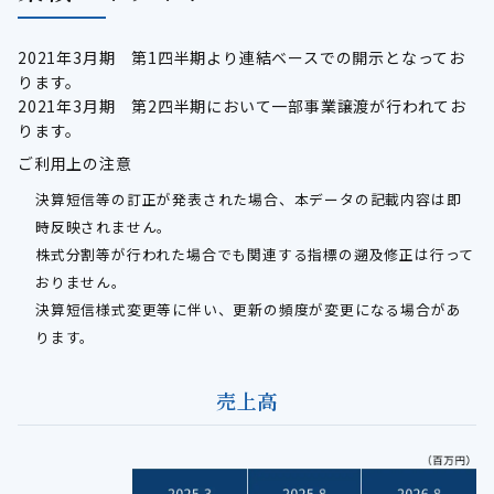
2021年3月期 第1四半期より連結ベースでの開示となってお
ります。
2021年3月期 第2四半期において一部事業譲渡が行われてお
ります。
ご利用上の注意
決算短信等の訂正が発表された場合、本データの記載内容は即
時反映されません。
株式分割等が行われた場合でも関連する指標の遡及修正は行って
おりません。
決算短信様式変更等に伴い、更新の頻度が変更になる場合があ
ります。
売上高