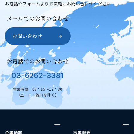
お電話やフォームよりお気軽にお問い合わせください
メールでのお問い合わせ
お問い合わせ
お電話でのお問い合わせ
03-6262-3381
営業時間 09：15～17：30
（土・日・祝日を除く）
企業情報
事業概要