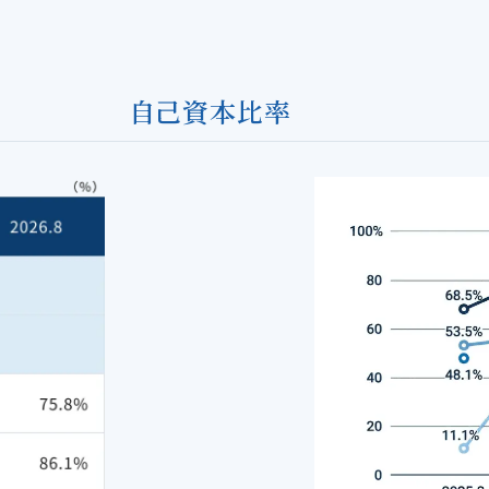
自己資本比率