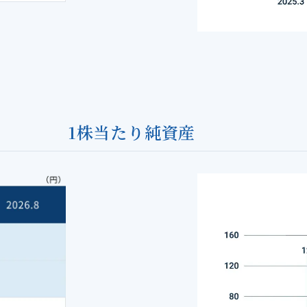
1株当たり純資産