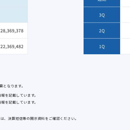
月決算となります。
情報を記載しています。
情報を記載しています。
ては、決算短信等の開示資料をご確認ください。