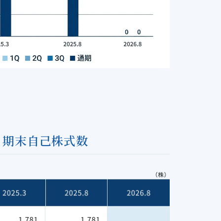
期末自己株式数