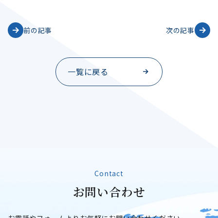
前の記事
次の記事
一覧に戻る
Contact
お
問
い
合
わ
せ
お問い合わせ
お電話やフォームよりお気軽にお問い合わせください