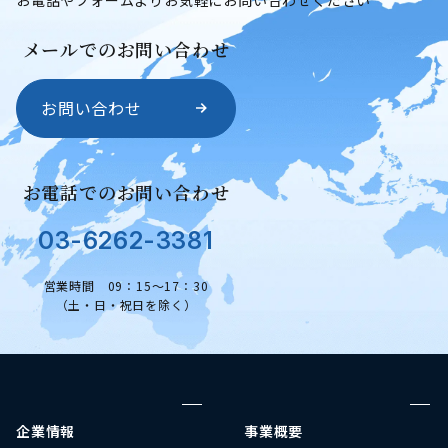
メールでのお問い合わせ
お問い合わせ
お電話でのお問い合わせ
03-6262-3381
営業時間 09：15～17：30
（土・日・祝日を除く）
企業情報
事業概要