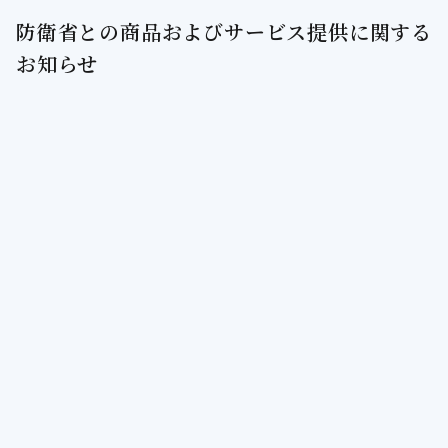
防衛省との商品およびサービス提供に関する
お知らせ