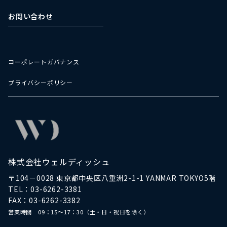
お問い合わせ
コーポレートガバナンス
プライバシーポリシー
株式会社ウェルディッシュ
〒104－0028 東京都中央区八重洲2-1-1 YANMAR TOKYO5階
TEL：03-6262-3381
FAX：03-6262-3382
営業時間 09：15～17：30（土・日・祝日を除く）