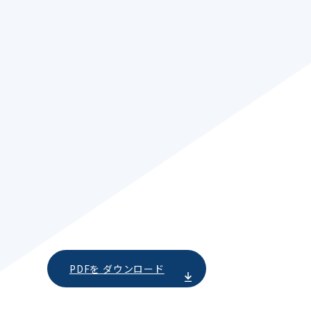
ダウンロード