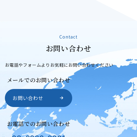
Contact
お
問
い
合
わ
せ
お問い合わせ
お電話やフォームよりお気軽にお問い合わせください
メールでのお問い合わせ
お問い合わせ
お電話でのお問い合わせ