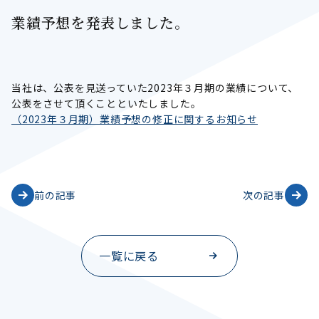
業績予想を発表しました。
当社は、公表を見送っていた2023年３月期の業績について、
公表をさせて頂くことといたしました。
（2023年３月期）業績予想の修正に関するお知らせ
前の記事
次の記事
一覧に戻る