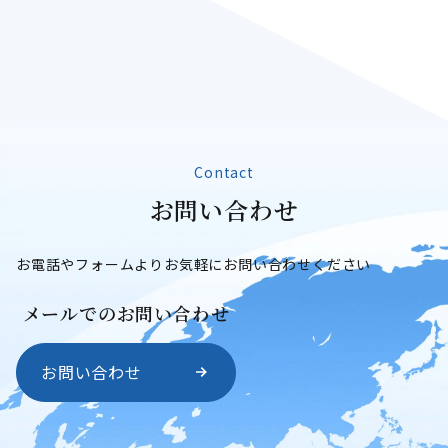
Contact
お
問
い
合
わ
せ
お問い合わせ
お電話やフォームよりお気軽にお問い合わせください
メールでのお問い合わせ
お問い合わせ