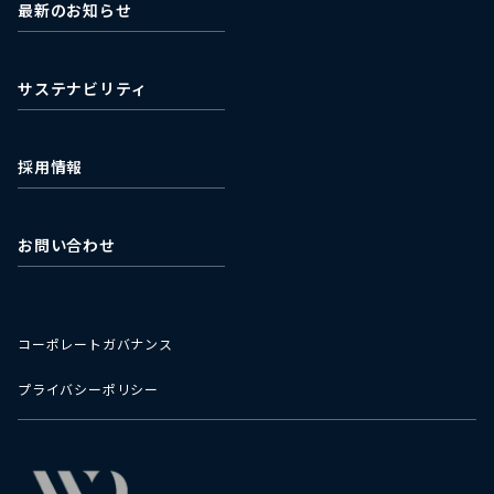
最新のお知らせ
石垣食品株式会社
最新の株価情報
濰坊石垣食品有限公司
サステナビリティ
採用情報
お問い合わせ
コーポレートガバナンス
プライバシーポリシー