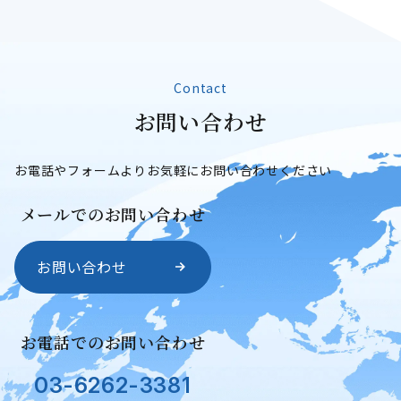
Contact
お
問
い
合
わ
せ
お問い合わせ
お電話やフォームよりお気軽にお問い合わせください
メールでのお問い合わせ
お問い合わせ
お電話でのお問い合わせ
03-6262-3381