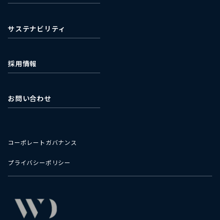
石垣食品株式会社
最新の株価情報
濰坊石垣食品有限公司
サステナビリティ
採用情報
お問い合わせ
コーポレートガバナンス
プライバシーポリシー