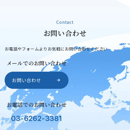
Contact
お
問
い
合
わ
せ
お問い合わせ
お電話やフォームよりお気軽にお問い合わせください
メールでのお問い合わせ
お問い合わせ
お電話でのお問い合わせ
03-6262-3381